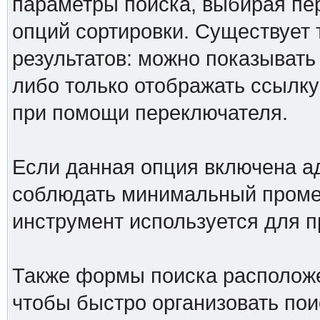
параметры поиска, выбирая пер
опций сортировки. Существует 
результатов: можно показывать
либо только отображать ссылку
при помощи переключателя.
Если данная опция включена а
соблюдать минимальный промеж
инструмент используется для 
Также формы поиска расположе
чтобы быстро организовать пои