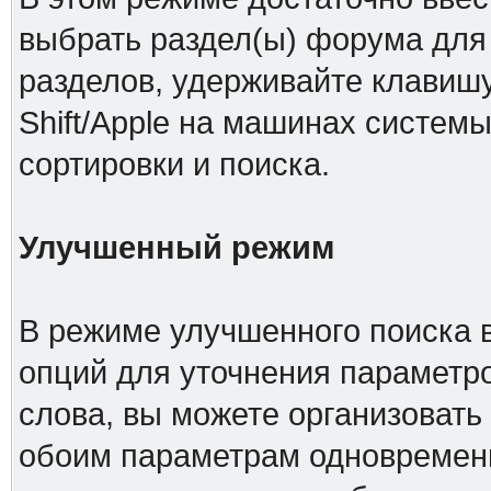
выбрать раздел(ы) форума для 
разделов, удерживайте клавишу
Shift/Apple на машинах системы
сортировки и поиска.
Улучшенный режим
В режиме улучшенного поиска 
опций для уточнения параметро
слова, вы можете организовать
обоим параметрам одновременн