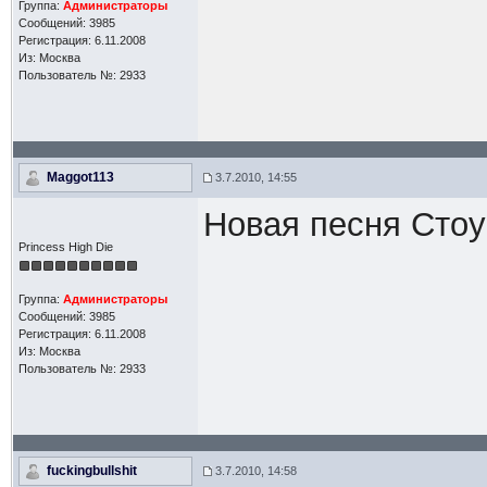
Группа:
Администраторы
Сообщений: 3985
Регистрация: 6.11.2008
Из: Москва
Пользователь №: 2933
Maggot113
3.7.2010, 14:55
Новая песня Стоу
Princess High Die
Группа:
Администраторы
Сообщений: 3985
Регистрация: 6.11.2008
Из: Москва
Пользователь №: 2933
fuckingbullshit
3.7.2010, 14:58