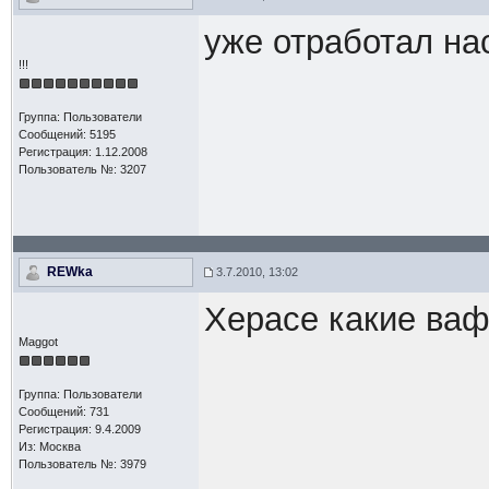
уже отработал на
!!!
Группа: Пользователи
Сообщений: 5195
Регистрация: 1.12.2008
Пользователь №: 3207
REWka
3.7.2010, 13:02
Херасе какие ваф
Maggot
Группа: Пользователи
Сообщений: 731
Регистрация: 9.4.2009
Из: Москва
Пользователь №: 3979