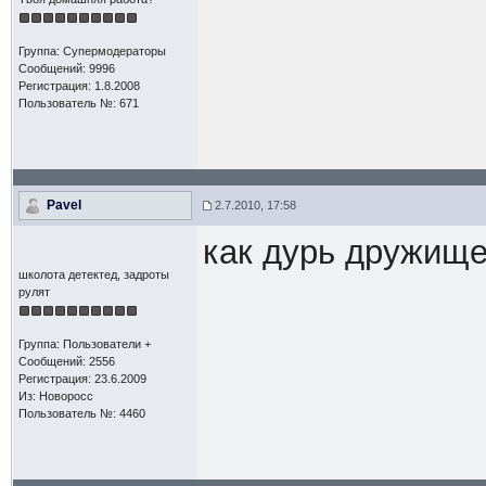
Группа: Супермодераторы
Сообщений: 9996
Регистрация: 1.8.2008
Пользователь №: 671
Pavel
2.7.2010, 17:58
как дурь дружище
школота детектед, задроты
рулят
Группа: Пользователи +
Сообщений: 2556
Регистрация: 23.6.2009
Из: Новоросс
Пользователь №: 4460