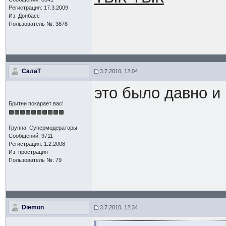
Регистрация: 17.3.2009
Из: Донбасс
Пользователь №: 3878
СалаТ
3.7.2010, 12:04
это было давно и 
Бритни покарает вас!
Группа: Супермодераторы
Сообщений: 9711
Регистрация: 1.2.2008
Из: прострация
Пользователь №: 79
Diemon
3.7.2010, 12:34