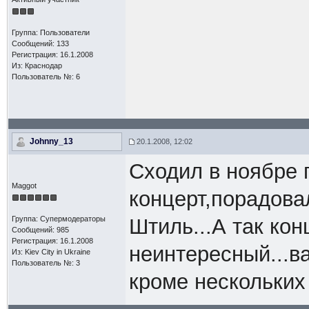
Группа: Пользователи
Сообщений: 133
Регистрация: 16.1.2008
Из: Краснодар
Пользователь №: 6
Johnny_13
20.1.2008, 12:02
Сходил в ноябре 
Maggot
концерт,порадова
Группа: Супермодераторы
Штиль...А так кон
Сообщений: 985
Регистрация: 16.1.2008
неинтересный...в
Из: Kiev Сity in Ukraine
Пользователь №: 3
кроме нескольких 