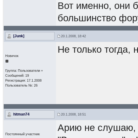
Вот именно, они б
большинство фору
[Junk]
20.1.2008, 18:42
Не только тогда, 
Новичок
Группа: Пользователи +
Сообщений: 19
Регистрация: 17.1.2008
Пользователь №: 26
hitman74
20.1.2008, 18:51
Арию не слушаю, 
Постоянный участник