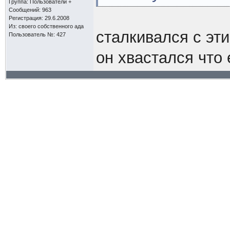
Группа: Пользователи +
Сообщений: 963
Регистрация: 29.6.2008
Из: своего собственного ада
сталкивался с эт
Пользователь №: 427
он хвастался что