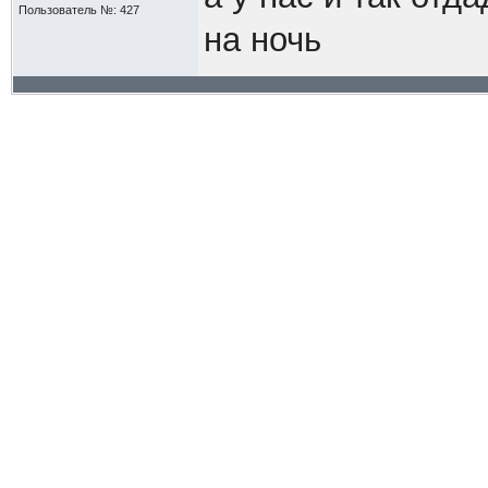
Пользователь №: 427
на ночь