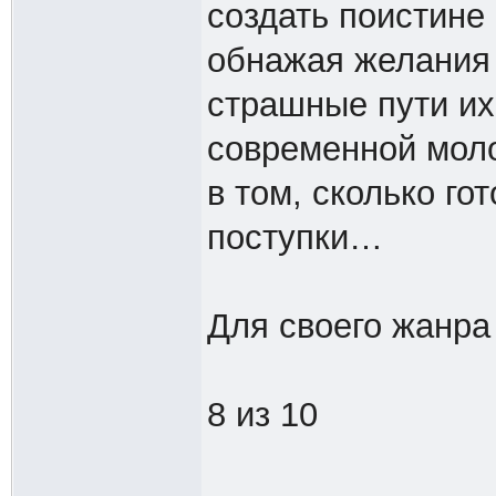
создать поистине
обнажая желания 
страшные пути их
современной мол
в том, сколько го
поступки…
Для своего жанра
8 из 10