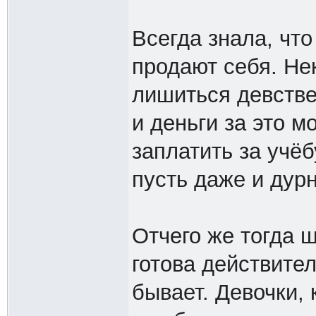
Всегда знала, что
продают себя. Не
лишиться девстве
и деньги за это м
заплатить за учёб
пусть даже и дурн
Отчего же тогда ш
готова действител
бывает. Девочки, 