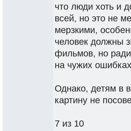
что люди хоть и
всей, но это не 
мерзкими, особен
человек должны з
фильмов, но ради
на чужих ошибках
Однако, детям в 
картину не посов
7 из 10