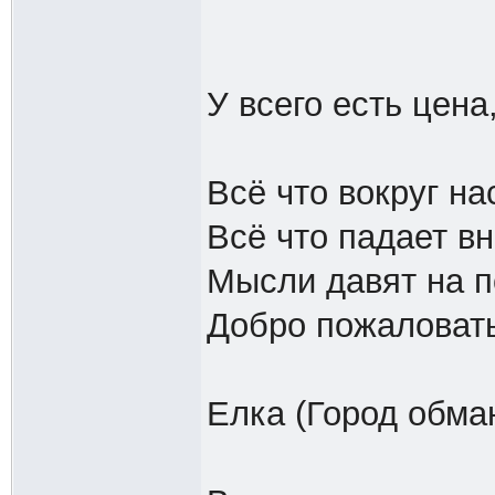
У всего есть цена
Всё что вокруг на
Всё что падает в
Мысли давят на п
Добро пожаловат
Елка (Город обма