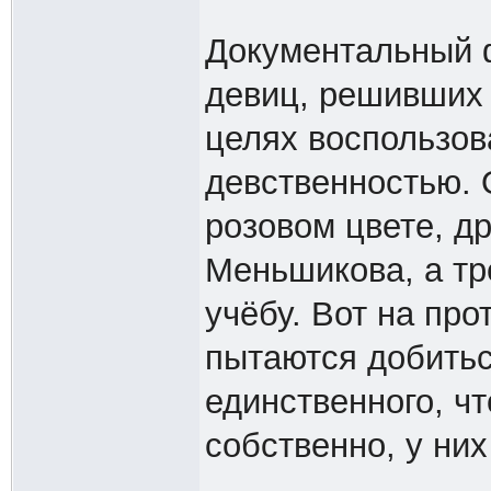
Документальный 
девиц, решивших
целях воспользов
девственностью. 
розовом цвете, д
Меньшикова, а тр
учёбу. Вот на пр
пытаются добитьс
единственного, чт
собственно, у них