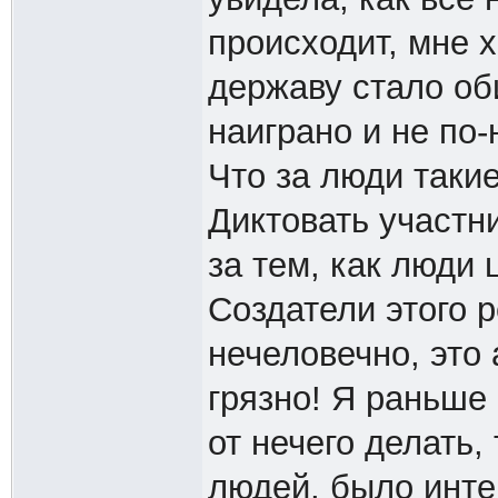
происходит, мне х
державу стало оби
наиграно и не по-
Что за люди такие
Диктовать участн
за тем, как люди 
Создатели этого 
нечеловечно, это 
грязно! Я раньше
от нечего делать,
людей, было инте