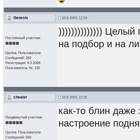
Genesis
23.8.2009, 12:26
)))))))))))))) Цел
Постоянный участник
на подбор и на л
Группа: Пользователи
Сообщений: 283
Регистрация: 9.3.2008
Пользователь №: 125
cheater
24.8.2009, 22:35
как-то блин даже 
Продвинутый участник
настроение подня
Группа: Пользователи
Сообщений: 569