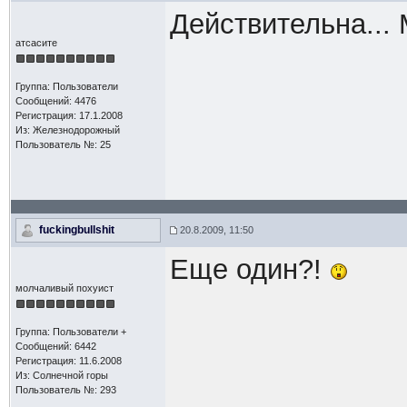
Действительна...
атсасите
Группа: Пользователи
Сообщений: 4476
Регистрация: 17.1.2008
Из: Железнодорожный
Пользователь №: 25
fuckingbullshit
20.8.2009, 11:50
Еще один?!
молчаливый похуист
Группа: Пользователи +
Сообщений: 6442
Регистрация: 11.6.2008
Из: Солнечной горы
Пользователь №: 293