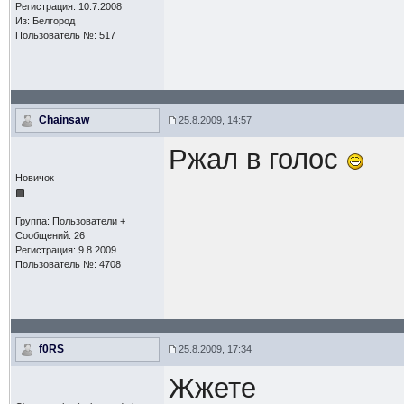
Регистрация: 10.7.2008
Из: Белгород
Пользователь №: 517
Chainsaw
25.8.2009, 14:57
Ржал в голос
Новичок
Группа: Пользователи +
Сообщений: 26
Регистрация: 9.8.2009
Пользователь №: 4708
f0RS
25.8.2009, 17:34
Жжете