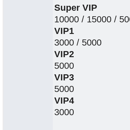
Super VIP
10000 / 15000 / 5
VIP1
3000 / 5000
VIP2
5000
VIP3
5000
VIP4
3000