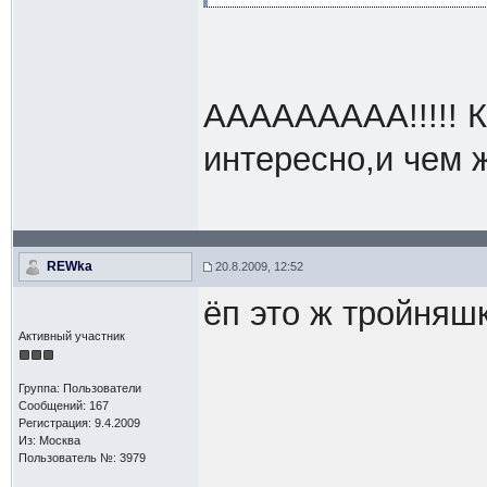
ААААААААА!!!!! Кт
интересно,и чем 
REWka
20.8.2009, 12:52
ёп это ж тройняш
Активный участник
Группа: Пользователи
Сообщений: 167
Регистрация: 9.4.2009
Из: Москва
Пользователь №: 3979