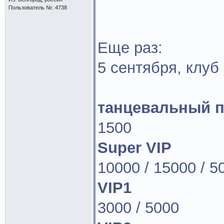
Пользователь №: 4738
Еще раз:
5 сентября, клу
танцевальный п
1500
Super VIP
10000 / 15000 / 5
VIP1
3000 / 5000