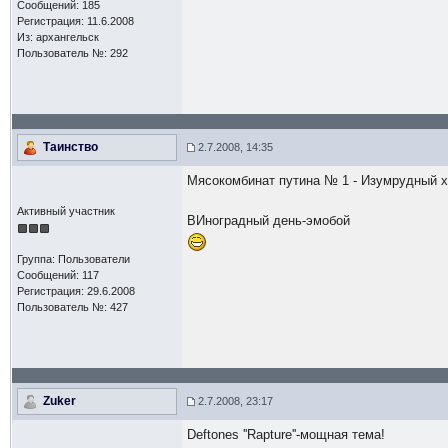
Сообщений: 185
Регистрация: 11.6.2008
Из: архангельск
Пользователь №: 292
Таинство
2.7.2008, 14:35
Мясокомбинат путина № 1 - Изумрудный 
Активный участник
ВИноградный день-эмобой
Группа: Пользователи
Сообщений: 117
Регистрация: 29.6.2008
Пользователь №: 427
Zuker
2.7.2008, 23:17
Deftones ''Rapture''-мощная тема!