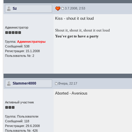
Sz
3.7.2008, 2:53
Kiss - shout it out loud
Администратор
Shout it, shout it, shout it out loud
You've got to have a party
Группа:
Администраторы
Сообщений: 538
Регистрация: 15.1.2008
Пользователь №: 2
Slammer4000
Вчера, 22:17
Aborted - Avenious
Активный участник
Группа: Пользователи
Сообщений: 118
Регистрация: 29.6.2008
Пользователь №: 426