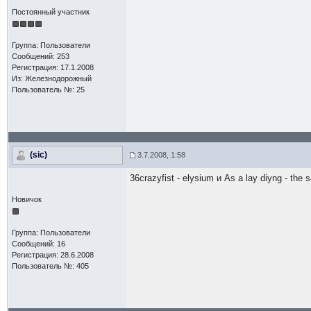
Постоянный участник
Группа: Пользователи
Сообщений: 253
Регистрация: 17.1.2008
Из: Железнодорожный
Пользователь №: 25
(sic)
3.7.2008, 1:58
36crazyfist - elysium и As a lay diyng - the s
Новичок
Группа: Пользователи
Сообщений: 16
Регистрация: 28.6.2008
Пользователь №: 405