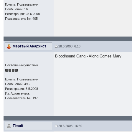
Группа: Пользователи
Сообщений: 16
Регистрация: 28.6.2008
Пользователь №: 405
Мертвый Анархист
28.6.2008, 6:16
Bloodhound Gang - Along Comes Mary
Постоянный участник
Группа: Пользователи
Сообщений: 496
Регистрация: 5.5.2008
Из: Архангельск
Пользователь №: 197
Timoff
28.6.2008, 16:39