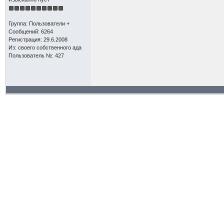
Группа: Пользователи +
Сообщений: 6264
Регистрация: 29.6.2008
Из: своего собственного ада
Пользователь №: 427