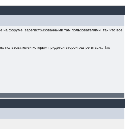
же на форуме, зарегистрированными там пользователями, так что все
ях пользователей которым придётся второй раз региться.. Так