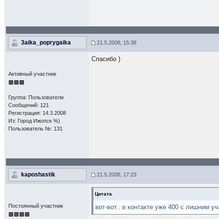
3aika_poprygaika
21.5.2008, 15:38
Спасибо )
Активный участник
Группа: Пользователи
Сообщений: 121
Регистрация: 14.3.2008
Из: Город Ижопск %)
Пользователь №: 131
kaposhastik
21.5.2008, 17:23
Цитата
Постоянный участник
вот-вот.. в контакте уже 400 с лишним уч