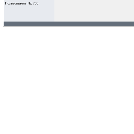
Пользователь №: 765