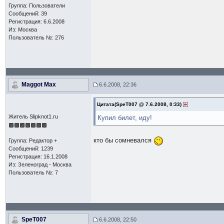
Группа: Пользователи
Сообщений: 39
Регистрация: 6.6.2008
Из: Москва
Пользователь №: 276
Maggot Max
6.6.2008, 22:36
Цитата(SpeT007 @ 7.6.2008, 0:33)
Житель Slipknot1.ru
Купил билет, иду!
кто бы сомневался
Группа: Редактор +
Сообщений: 1239
Регистрация: 16.1.2008
Из: Зеленоград - Москва
Пользователь №: 7
SpeT007
6.6.2008, 22:50