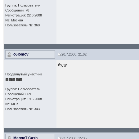
Группа: Пользователи
Сообщений: 78
Регистрация: 22.6.2008
Из: Москва
Пользователь №: 360
o6lomov
20.7.2008, 21:02
буду
Продвинутый участник
Группа: Пользователи
Сообщений: 669
Регистрация: 19.6.2008
Из: МСК
Пользователь №: 343
MaggoT Cash
23.7.2008, 15:35