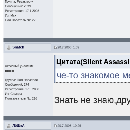
Группа: Редактор +
Сообщений: 2339
Регистрация: 17.1.2008
Из: Мск
Пользователь №: 22
Snatch
20.7.2008, 1:39
Цитата(Silent Assassi
Активный участник
че-то знакомое м
Группа: Пользователи
Сообщений: 174
Регистрация: 17.5.2008
Из: Самара
Знать не знаю,др
Пользователь №: 216
ЛёШкА
20.7.2008, 10:26