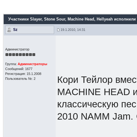
Участники Slayer, Stone Sour, Machine Head, Hellyeah исполнили
Sz
19.1.2010, 14:31
Администратор
Группа:
Администраторы
Сообщений: 1677
Регистрация: 15.1.2008
Кори Тейлор вмес
Пользователь №: 2
MACHINE HEAD и 
классическую пес
2010 NAMM Jam. 