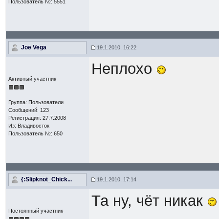
Пользователь №: 5551
Joe Vega
19.1.2010, 16:22
Неплохо
Активный участник
Группа: Пользователи
Сообщений: 123
Регистрация: 27.7.2008
Из: Владивосток
Пользователь №: 650
{:Slipknot_Chick...
19.1.2010, 17:14
Та ну, чёт никак
Постоянный участник