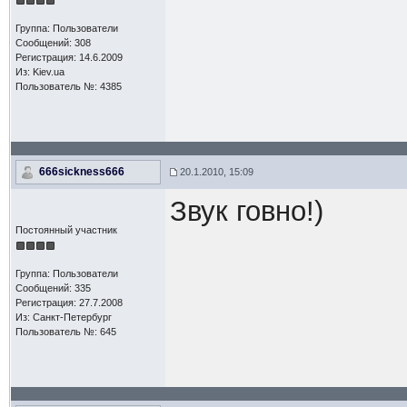
Группа: Пользователи
Сообщений: 308
Регистрация: 14.6.2009
Из: Kiev.ua
Пользователь №: 4385
666sickness666
20.1.2010, 15:09
Звук говно!)
Постоянный участник
Группа: Пользователи
Сообщений: 335
Регистрация: 27.7.2008
Из: Санкт-Петербург
Пользователь №: 645