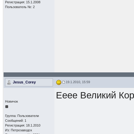
Регистрация: 15.1.2008
Пользователь №: 2
Jesus_Corey
19.1.2010, 15:59
Ееее Великий Кор
Новичок
Группа: Пользователи
Сообщений: 1
Регистрация: 18.1.2010
Из: Петрозаводск