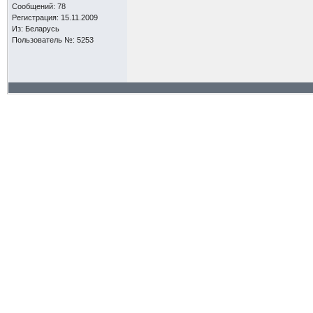
Сообщений: 78
Регистрация: 15.11.2009
Из: Беларусь
Пользователь №: 5253