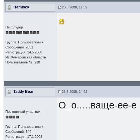
Hemlock
23.6.2008, 11:59
Не флудёр
Группа: Пользователи +
Сообщений: 2831
Регистрация: 14.5.2008
Из: Кемеровская область
Пользователь №: 210
Taddy Bear
23.6.2008, 14:22
О_о.....ваще-ее-е
Постоянный участник
Группа: Пользователи +
Сообщений: 344
Регистрация: 17.1.2008