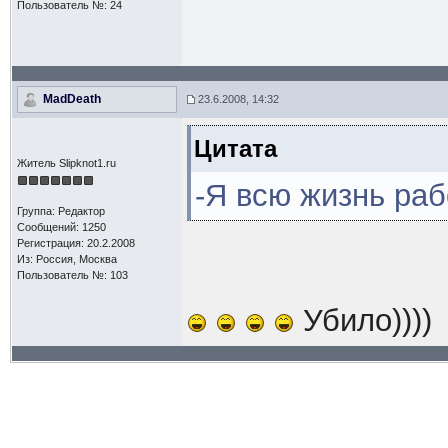
Пользователь №: 24
MadDeath
23.6.2008, 14:32
Цитата
Житель Slipknot1.ru
-Я всю жизнь раб
Группа: Редактор
Сообщений: 1250
Регистрация: 20.2.2008
Из: Россия, Москва
Пользователь №: 103
Убило))))