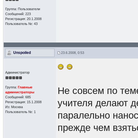
Группа: Пользователи
Сообщений: 223
Регистрация: 20.1.2008
Пользователь №: 43
Unspoiled
23.6.2008, 0:53
Администратор
Группа:
Главные
Не совсем по теме
администраторы
Сообщений: 685
учителя делают д
Регистрация: 15.1.2008
Из: Москва
Пользователь №: 1
паралельно нанос
прежде чем взять