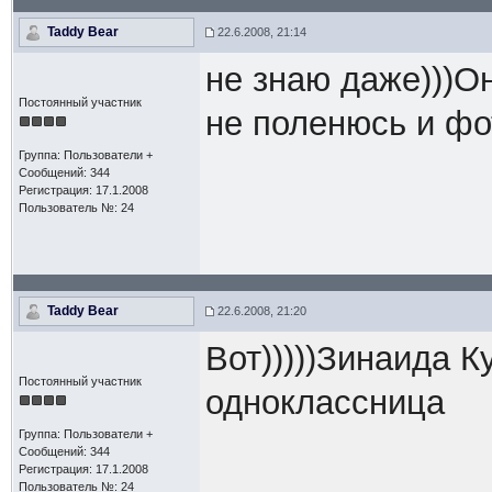
Taddy Bear
22.6.2008, 21:14
не знаю даже)))О
Постоянный участник
не поленюсь и фот
Группа: Пользователи +
Сообщений: 344
Регистрация: 17.1.2008
Пользователь №: 24
Taddy Bear
22.6.2008, 21:20
Вот)))))Зинаида 
Постоянный участник
одноклассница
Группа: Пользователи +
Сообщений: 344
Регистрация: 17.1.2008
Пользователь №: 24