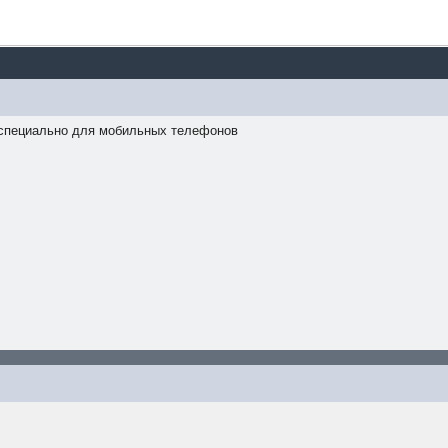
 - специально для мобильных телефонов