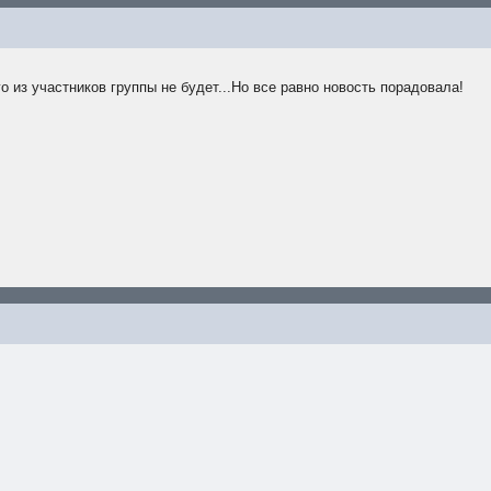
о из участников группы не будет...Но все равно новость порадовала!