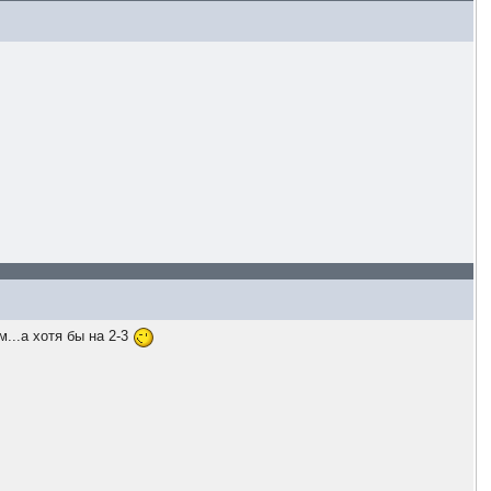
...а хотя бы на 2-3