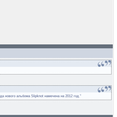
 нового альбома Slipknot намечена на 2012 год."