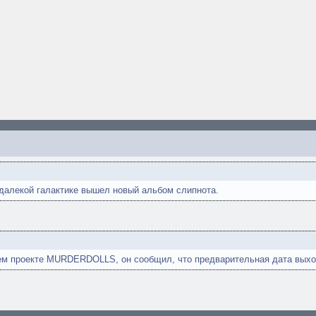
далекой галактике вышел новый альбом слипнота.
м проекте MURDERDOLLS, он сообщил, что предварительная дата выхода