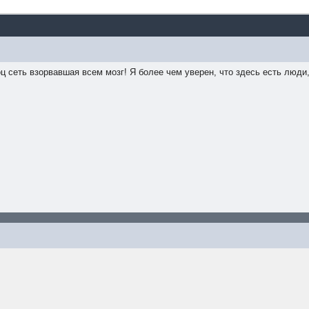
ц сеть взорвавшая всем мозг! Я более чем уверен, что здесь есть люди