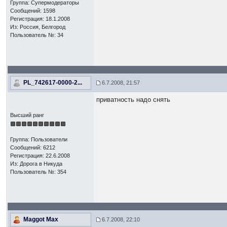
Группа: Супермодераторы
Сообщений: 1598
Регистрация: 18.1.2008
Из: Россия, Белгород
Пользователь №: 34
PL_742617-0000-2...
6.7.2008, 21:57
приватность надо снять
Высший ранг
Группа: Пользователи
Сообщений: 6212
Регистрация: 22.6.2008
Из: Дорога в Никуда
Пользователь №: 354
Maggot Max
6.7.2008, 22:10