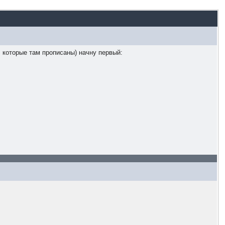
, которые там прописаны) начну первый: