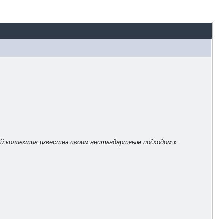
ный коллектив известен своим нестандартным подходом к