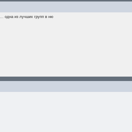
... одна из лучших групп в ню