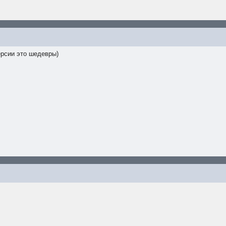
ерсии это шедевры)