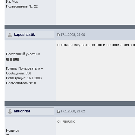
Из: Мск
Пользователь №: 22
kaposhastik
17.1.2008, 21:00
пытался слушать,но так и не понял чего в
Постоянный участник
Группа: Пользователи +
Сообщений: 336
Регистрация: 16.1.2008
Пользователь №: 8
antichrist
17.1.2008, 21:02
оч люблю
Новичок