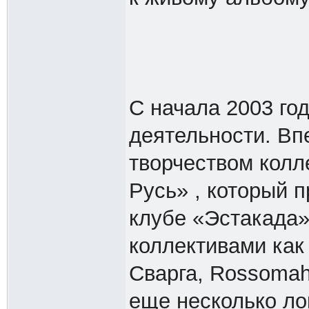
С начала 2003 год
деятельности. Вп
творчеством колл
Русь» , который 
клубе «Эстакада»
коллективами как 
Сварга, Rossomaha
еще несколько ло