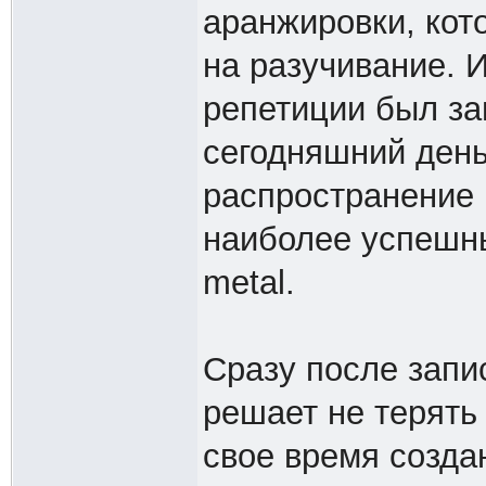
аранжировки, ко
на разучивание. И
репетиции был за
сегодняшний день
распространение 
наиболее успешны
metal.
Сразу после запи
решает не терять
свое время созда