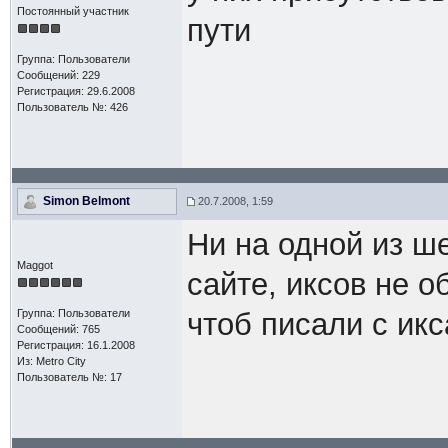
Постоянный участник
пути
Группа: Пользователи
Сообщений: 229
Регистрация: 29.6.2008
Пользователь №: 426
Simon Belmont
20.7.2008, 1:59
Ни на одной из ш
Maggot
сайте, иксов не 
Группа: Пользователи
чтоб писали с икс
Сообщений: 765
Регистрация: 16.1.2008
Из: Metro City
Пользователь №: 17