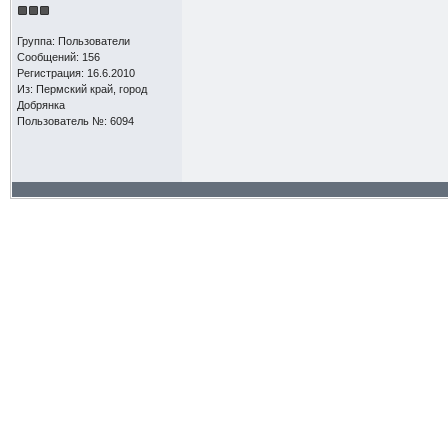
Группа: Пользователи
Сообщений: 156
Регистрация: 16.6.2010
Из: Пермский край, город
Добрянка
Пользователь №: 6094