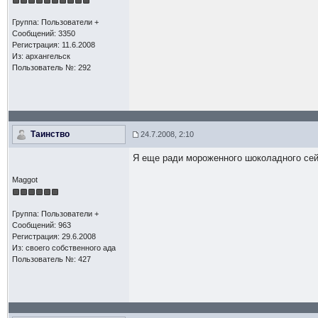
Группа: Пользователи +
Сообщений: 3350
Регистрация: 11.6.2008
Из: архангельск
Пользователь №: 292
Таинство
24.7.2008, 2:10
Я еще ради мороженного шоколадного се
Maggot
Группа: Пользователи +
Сообщений: 963
Регистрация: 29.6.2008
Из: своего собственного ада
Пользователь №: 427