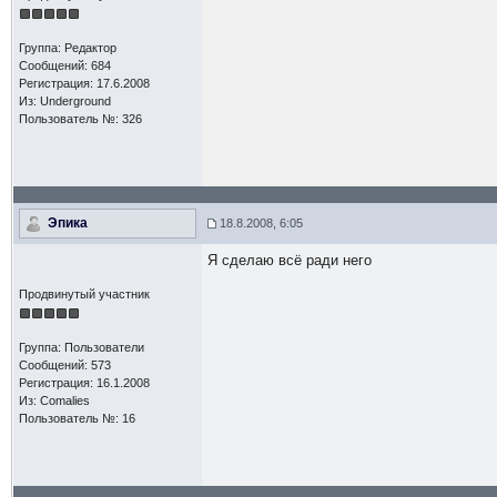
Группа: Редактор
Сообщений: 684
Регистрация: 17.6.2008
Из: Underground
Пользователь №: 326
Эпика
18.8.2008, 6:05
Я сделаю всё ради него
Продвинутый участник
Группа: Пользователи
Сообщений: 573
Регистрация: 16.1.2008
Из: Comalies
Пользователь №: 16