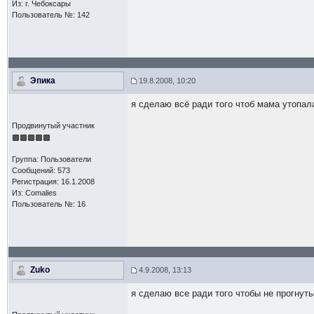
Из: г. Чебоксары
Пользователь №: 142
Эпика
19.8.2008, 10:20
я сделаю всё ради того чтоб мама утопал
Продвинутый участник
Группа: Пользователи
Сообщений: 573
Регистрация: 16.1.2008
Из: Comalies
Пользователь №: 16
Zuko
4.9.2008, 13:13
я сделаю все ради того чтобы не прогнут