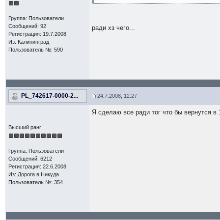
Группа: Пользователи
Сообщений: 92
ради хз чего...
Регистрация: 19.7.2008
Из: Калининград
Пользователь №: 590
PL_742617-0000-2...
24.7.2008, 12:27
Я сделаю все ради тог что бы вернутся в 
Высший ранг
Группа: Пользователи
Сообщений: 6212
Регистрация: 22.6.2008
Из: Дорога в Никуда
Пользователь №: 354