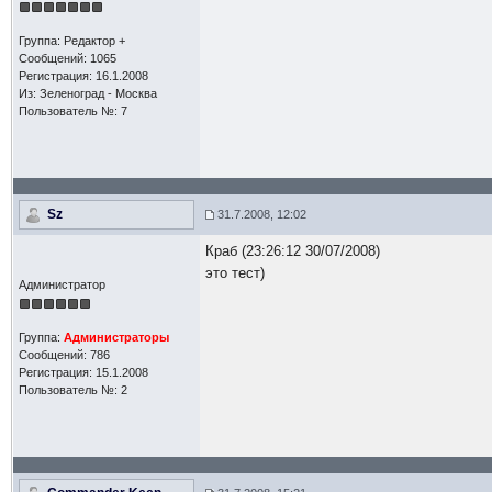
Группа: Редактор +
Сообщений: 1065
Регистрация: 16.1.2008
Из: Зеленоград - Москва
Пользователь №: 7
Sz
31.7.2008, 12:02
Краб (23:26:12 30/07/2008)
это тест)
Администратор
Группа:
Администраторы
Сообщений: 786
Регистрация: 15.1.2008
Пользователь №: 2