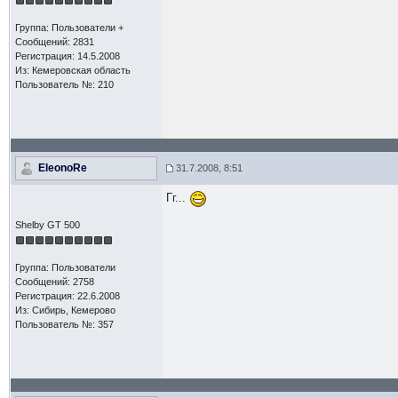
Группа: Пользователи +
Сообщений: 2831
Регистрация: 14.5.2008
Из: Кемеровская область
Пользователь №: 210
EleonoRe
31.7.2008, 8:51
Гг...
Shelby GT 500
Группа: Пользователи
Сообщений: 2758
Регистрация: 22.6.2008
Из: Сибирь, Кемерово
Пользователь №: 357