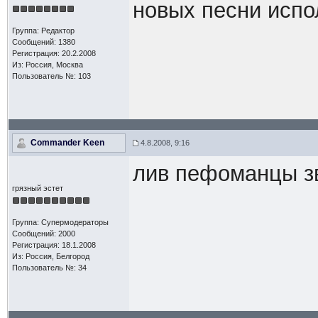
новых песни испо
Группа: Редактор
Сообщений: 1380
Регистрация: 20.2.2008
Из: Россия, Москва
Пользователь №: 103
Commander Keen
4.8.2008, 9:16
лив пефоманцы зв
грязный эстет
Группа: Супермодераторы
Сообщений: 2000
Регистрация: 18.1.2008
Из: Россия, Белгород
Пользователь №: 34