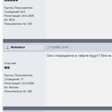
Группа: Пользователи
Сообщений: 614
Регистрация: 19.6.2008
Из: МСК
Пользователь №: 343
Noiseless
7.8.2008, 14:47
Они стопроцентно в табуле будут? Или их 
Участник
Группа: Пользователи
Сообщений: 77
Регистрация: 22.6.2008
Из: Москва
Пользователь №: 360