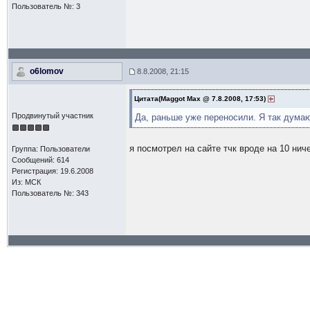
Пользователь №: 3
o6lomov
8.8.2008, 21:15
Цитата(Maggot Max @ 7.8.2008, 17:53)
Продвинутый участник
Да, раньше уже переносили. Я так думаю
я посмотрел на сайте тчк вроде на 10 нич
Группа: Пользователи
Сообщений: 614
Регистрация: 19.6.2008
Из: МСК
Пользователь №: 343