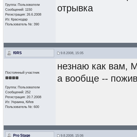
Группа: Пользователи
отрывка
Сообщений: 1150
Регистрация: 26.6.2008
Из: Краснодар
Пользователь №: 390
f0RS
9.8.2008, 15:05
незнаю как вам, 
Постоянный участник
а вообще -- пожив
Группа: Пользователи
Сообщений: 252
Регистрация: 20.7.2008
Из: Украина, КИев
Пользователь №: 600
Pro Stage
9.8.2008, 15:06