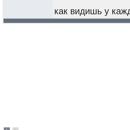
как видишь у каж