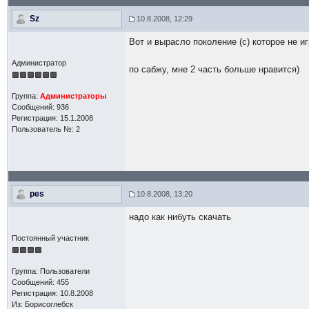
Sz
10.8.2008, 12:29
Вот и вырасло поколение (с) которое не и
Администратор
по сабжу, мне 2 часть больше нравится)
Группа:
Администраторы
Сообщений: 936
Регистрация: 15.1.2008
Пользователь №: 2
pes
10.8.2008, 13:20
надо как нибуть скачать
Постоянный участник
Группа: Пользователи
Сообщений: 455
Регистрация: 10.8.2008
Из: Борисоглебск