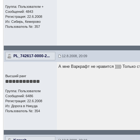
Группа: Пользователи +
Сообщений: 4843
Регистрация: 22.6.2008
Из: Сибирь, Кемерово
Пользователь №: 357
PL_742617-0000-2...
12.8.2008, 20:09
А мне Варкрафт не нравится ))))) Только 
Высший ранг
Группа: Пользователи
Сообщений: 6486
Регистрация: 22.6.2008
Из: Дорога в Никуда
Пользователь №: 354