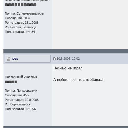
Группа: Супермодераторы
Сообщений: 2037
Регистрация: 18.1.2008
Из: Россия, Белгород
Пользователь №: 34
pes
10.8.2008, 12:02
Незнаю не играл
Постоянный участник
А вобще про что это Starcraft
Группа: Пользователи
Сообщений: 455
Регистрация: 10.8.2008
Из: Борисоглебск
Пользователь №: 737