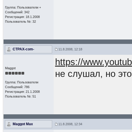
Группа: Пользователи +
Сообщений: 342
Регистрация: 18.1.2008
Пользователь №: 32
CTPAX-com-
11.8.2008, 12:18
https://www.yout
Maggot
не слушал, но эт
Группа: Пользователи
Сообщений: 786
Регистрация: 21.1.2008
Пользователь №: 51
Maggot Max
11.8.2008, 12:34