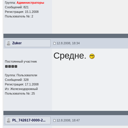
Группа:
Администраторы
Сообщений: 821
Регистрация: 15.1.2008
Пользователь №: 2
Zuker
12.8.2008, 18:34
Средне.
Постоянный участник
Группа: Пользователи
Сообщений: 328
Регистрация: 17.1.2008
Из: Железнодорожный
Пользователь №: 25
PL_742617-0000-2...
12.8.2008, 18:47