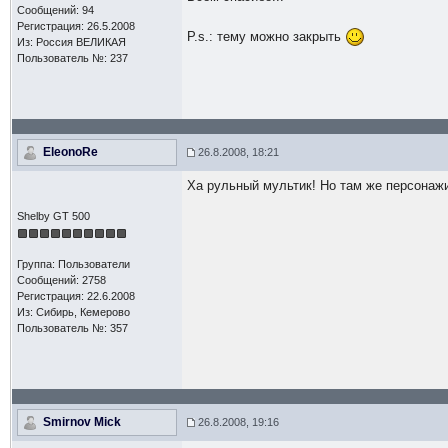
Сообщений: 94
Регистрация: 26.5.2008
P.s.: тему можно закрыть
Из: Россия ВЕЛИКАЯ
Пользователь №: 237
EleonoRe
26.8.2008, 18:21
Ха рульный мультик! Но там же персонаж
Shelby GT 500
Группа: Пользователи
Сообщений: 2758
Регистрация: 22.6.2008
Из: Сибирь, Кемерово
Пользователь №: 357
Smirnov Mick
26.8.2008, 19:16