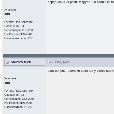
персонажы из разных групп, но главные-то
Участник
Группа: Пользователи
Сообщений: 94
Регистрация: 26.5.2008
Из: Россия ВЕЛИКАЯ
Пользователь №: 237
Smirnov Mick
5.9.2008, 14:00
еще вопрос, сколько сезонов у этого сери
Участник
Группа: Пользователи
Сообщений: 94
Регистрация: 26.5.2008
Из: Россия ВЕЛИКАЯ
Пользователь №: 237