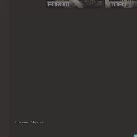
Участники Slipknot