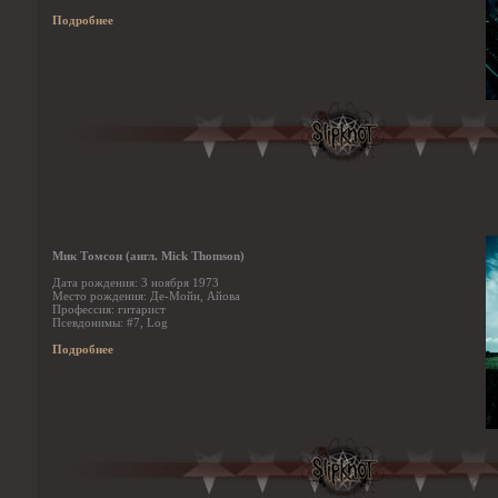
Подробнее
Мик Томсон (англ. Mick Thomson)
Дата рождения: 3 ноября 1973
Место рождения: Де-Мойн, Айова
Профессия: гитарист
Псевдонимы: #7, Log
Подробнее