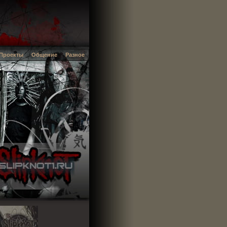
Проекты
Общение
Разное