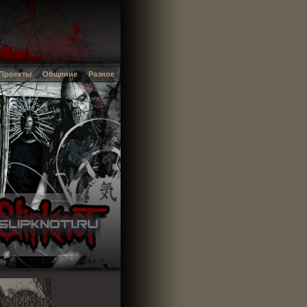
Проекты
Общение
Разное